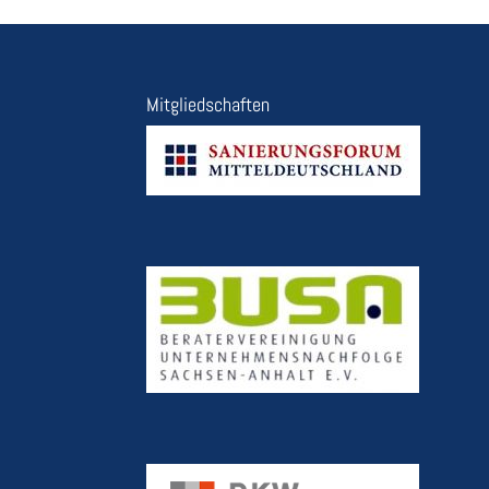
Mitgliedschaften