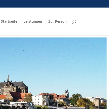
Startseite
Leistungen
Zur Person